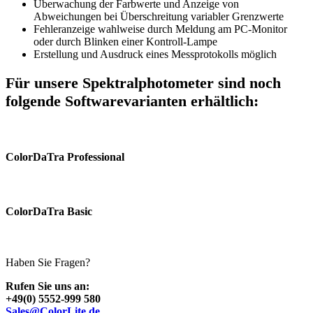
Überwachung der Farbwerte und Anzeige von
Abweichungen bei Überschreitung variabler Grenzwerte
Fehleranzeige wahlweise durch Meldung am PC-Monitor
oder durch Blinken einer Kontroll-Lampe
Erstellung und Ausdruck eines Messprotokolls möglich
Für unsere Spektralphotometer sind noch
folgende Softwarevarianten erhältlich:
ColorDaTra Professional
ColorDaTra Basic
Haben Sie Fragen?
Rufen Sie uns an:
+49(0) 5552-999 580
Sales@ColorLite.de