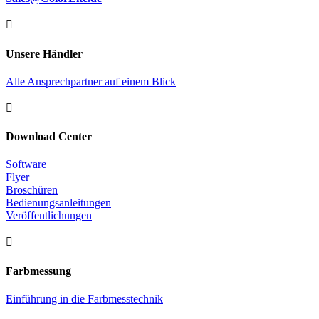

Unsere Händler
Alle Ansprechpartner auf einem Blick

Download Center
Software
Flyer
Broschüren
Bedienungsanleitungen
Veröffentlichungen

Farbmessung
Einführung in die Farbmesstechnik