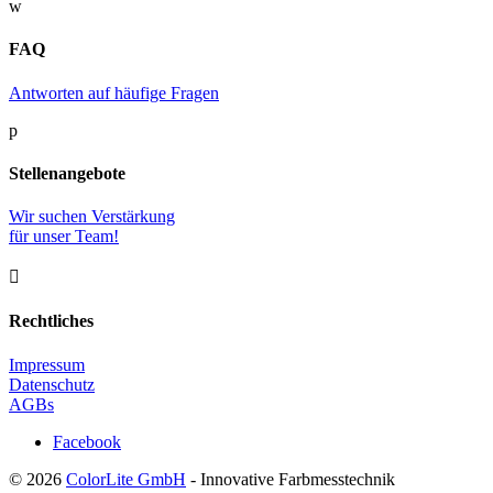
w
FAQ
Antworten auf häufige Fragen
p
Stellenangebote
Wir suchen Verstärkung
für unser Team!

Rechtliches
Impressum
Datenschutz
AGBs
Facebook
© 2026
ColorLite GmbH
- Innovative Farbmesstechnik