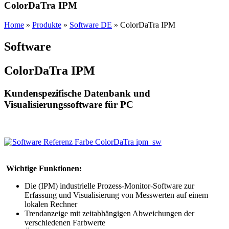
ColorDaTra IPM
Home
»
Produkte
»
Software DE
»
ColorDaTra IPM
Software
ColorDaTra IPM
Kundenspezifische Datenbank und
Visualisierungssoftware für PC
Wichtige Funktionen:
Die (IPM) industrielle Prozess-Monitor-Software zur
Erfassung und Visualisierung von Messwerten auf einem
lokalen Rechner
Trendanzeige mit zeitabhängigen Abweichungen der
verschiedenen Farbwerte