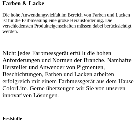
Farben & Lacke
Die hohe Anwendungsvielfalt im Bereich von Farben und Lacken
ist für die Farbmessung eine große Herausforderung. Die
verschiedensten Produkteigenschaften müssen dabei berücksichtigt
werden.
Nicht jedes Farbmessgerät erfüllt die hohen
Anforderungen und Normen der Branche. N
amhafte
Hersteller und Anwender von Pigmenten,
Beschichtungen, Farben und Lacken arbeiten
erfolgreich mit einem Farbmessgerät aus dem Hause
ColorLite. Gerne überzeugen wir Sie von unseren
innovativen Lösungen.
Feststoffe