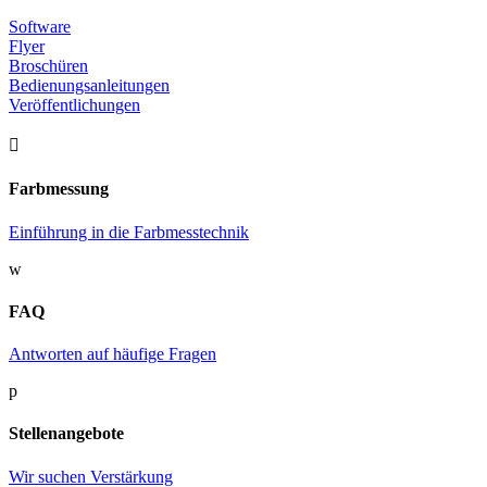
Software
Flyer
Broschüren
Bedienungsanleitungen
Veröffentlichungen

Farbmessung
Einführung in die Farbmesstechnik
w
FAQ
Antworten auf häufige Fragen
p
Stellenangebote
Wir suchen Verstärkung