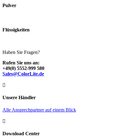
Pulver
Flüssigkeiten
Haben Sie Fragen?
Rufen Sie uns an:
+49(0) 5552-999 580
Sales@ColorLite.de

Unsere Händler
Alle Ansprechpartner auf einem Blick

Download Center