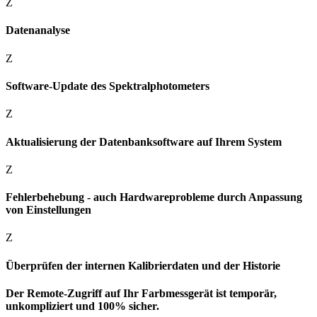
Z
Datenanalyse
Z
Software-Update des Spektralphotometers
Z
Aktualisierung der Datenbanksoftware auf Ihrem System
Z
Fehlerbehebung - auch Hardwareprobleme durch Anpassung
von Einstellungen
Z
Überprüfen der internen Kalibrierdaten und der Historie
Der Remote-Zugriff auf Ihr Farbmessgerät ist temporär,
unkompliziert und 100% sicher.