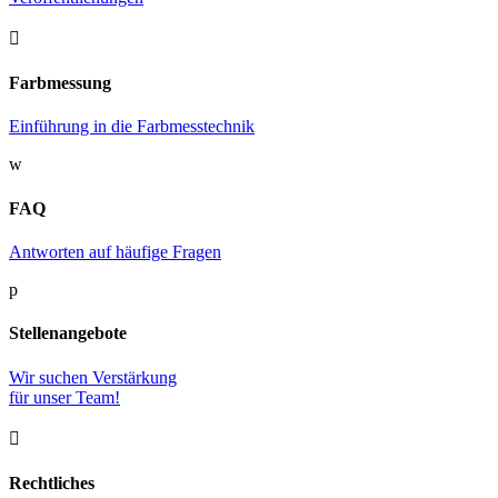

Farbmessung
Einführung in die Farbmesstechnik
w
FAQ
Antworten auf häufige Fragen
p
Stellenangebote
Wir suchen Verstärkung
für unser Team!

Rechtliches