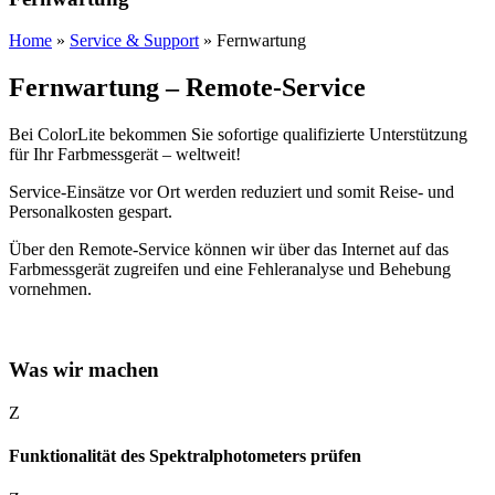
Home
»
Service & Support
»
Fernwartung
Fernwartung – Remote-Service
Bei ColorLite bekommen Sie sofortige qualifizierte Unterstützung
für Ihr Farbmessgerät – weltweit!
Service-Einsätze vor Ort werden reduziert und somit Reise- und
Personalkosten gespart.
Über den Remote-Service können wir über das Internet auf das
Farbmessgerät zugreifen und eine Fehleranalyse und Behebung
vornehmen.
Was wir machen
Z
Funktionalität des Spektralphotometers prüfen