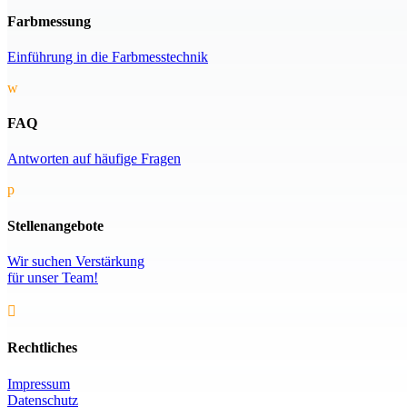
Farbmessung
Einführung in die Farbmesstechnik
w
FAQ
Antworten auf häufige Fragen
p
Stellenangebote
Wir suchen Verstärkung
für unser Team!

Rechtliches
Impressum
Datenschutz