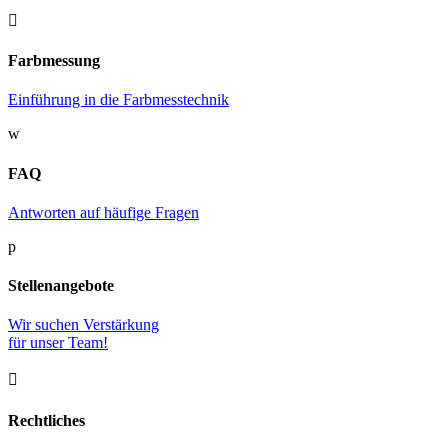

Farbmessung
Einführung in die Farbmesstechnik
w
FAQ
Antworten auf häufige Fragen
p
Stellenangebote
Wir suchen Verstärkung
für unser Team!

Rechtliches