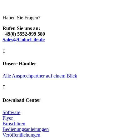
Haben Sie Fragen?
Rufen Sie uns an:
+49(0) 5552-999 580
Sales@ColorLite.de

Unsere Händler
Alle Ansprechpartner auf einem Blick

Download Center
Software
Flyer
Broschüren
Bedienungsanleitungen
Veröffentlichungen