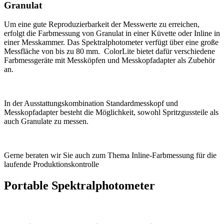
Granulat
Um eine gute Reproduzierbarkeit der Messwerte zu erreichen,
erfolgt die Farbmessung von Granulat in einer Küvette oder Inline in
einer Messkammer. Das Spektralphotometer verfügt über eine große
Messfläche von bis zu 80 mm. ColorLite bietet dafür verschiedene
Farbmessgeräte mit Messköpfen und Messkopfadapter als Zubehör
an.
In der Ausstattungskombination Standardmesskopf und
Messkopfadapter besteht die Möglichkeit, sowohl Spritzgussteile als
auch Granulate zu messen.
Gerne beraten wir Sie auch zum Thema Inline-Farbmessung für die
laufende Produktionskontrolle
Portable Spektralphotometer