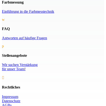
Farbmessung
Einführung in die Farbmesstechnik
w
FAQ
Antworten auf häufige Fragen
p
Stellenangebote
Wir suchen Verstärkung
für unser Team!

Rechtliches
Impressum
Datenschutz
AGBs